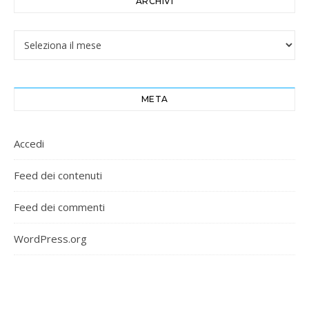
ARCHIVI
Archivi
META
Accedi
Feed dei contenuti
Feed dei commenti
WordPress.org