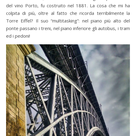
del vino Porto, fu costruito nel 1881. La cosa che mi ha
colpita di più, oltre al fatto che ricorda terribilmente la
Torre Eiffel? Il suo “multitasking”: nel piano più alto del
ponte passano i treni, nel piano inferiore gli autobus, i tram
ed i pedoni!