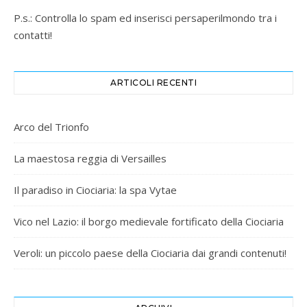
P.s.: Controlla lo spam ed inserisci persaperilmondo tra i
contatti!
ARTICOLI RECENTI
Arco del Trionfo
La maestosa reggia di Versailles
Il paradiso in Ciociaria: la spa Vytae
Vico nel Lazio: il borgo medievale fortificato della Ciociaria
Veroli: un piccolo paese della Ciociaria dai grandi contenuti!