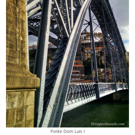
Ponte Dom Luis I