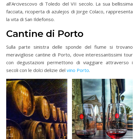
all’Arcivescovo di Toledo del VII secolo. La sua bellissima
facciata, ricoperta di azulejos di Jorge Colaco, rappresenta
la vita di San Ildefonso.
Cantine di Porto
Sulla parte sinistra delle sponde del fiume si trovano
meravigliose cantine di Porto, dove interessantissimi tour
con degustazioni permettono di viaggiare attraverso i
secoli con le dolci delizie del
vino Porto
.