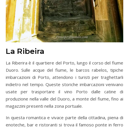
La Ribeira
La Riberira è il quartiere del Porto, lungo il corso del fiume
Duoro. Sulle acque del fiume, le barcos rabelos, tipiche
imbarcazioni di Porto, attendono i turisti per traghettarli
indietro nel tempo. Queste storiche imbarcazioni venivano
usate per trasportare il vino Porto dalle catine di
produzione nella valle del Duoro, a monte del fiume, fino ai
magazzini presenti nella zona portuale.
In questa romantica e vivace parte della cittadina, piena di
enoteche, bar e ristoranti si trova il famoso ponte in ferro