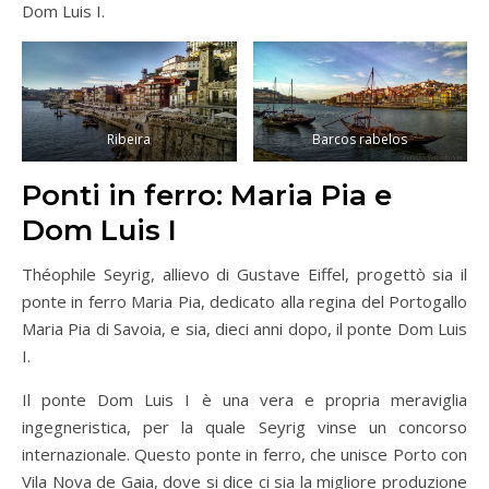
Dom Luis I.
Ribeira
Barcos rabelos
Ponti in ferro: Maria Pia e
Dom Luis I
Théophile Seyrig, allievo di Gustave Eiffel, progettò sia il
ponte in ferro Maria Pia, dedicato alla regina del Portogallo
Maria Pia di Savoia, e sia, dieci anni dopo, il ponte Dom Luis
I.
Il ponte Dom Luis I è una vera e propria meraviglia
ingegneristica, per la quale Seyrig vinse un concorso
internazionale. Questo ponte in ferro, che unisce Porto con
Vila Nova de Gaia, dove si dice ci sia la migliore produzione