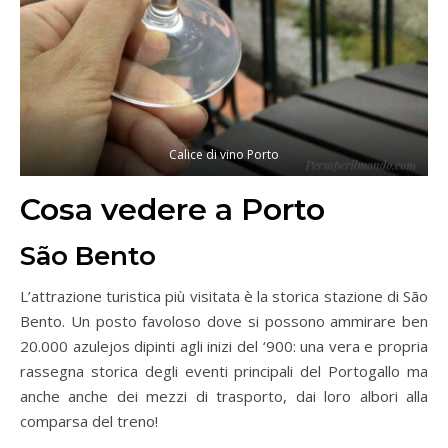
Calice di vino Porto
Cosa vedere a Porto
São Bento
L’attrazione turistica più visitata è la storica stazione di São
Bento. Un posto favoloso dove si possono ammirare ben
20.000 azulejos dipinti agli inizi del ‘900: una vera e propria
rassegna storica degli eventi principali del Portogallo ma
anche anche dei mezzi di trasporto, dai loro albori alla
comparsa del treno!