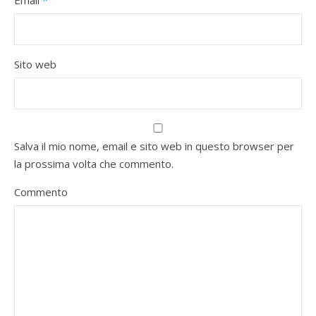
Sito web
Salva il mio nome, email e sito web in questo browser per
la prossima volta che commento.
Commento