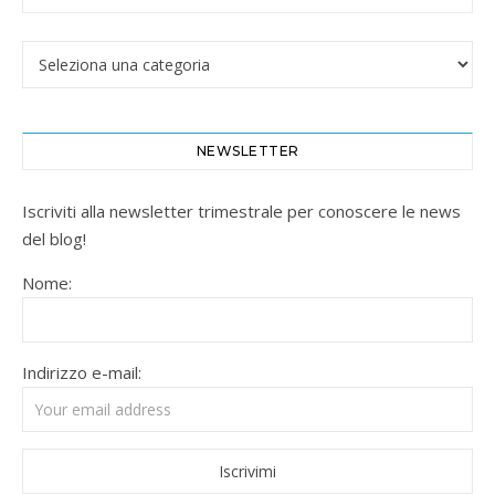
Categorie
NEWSLETTER
Iscriviti alla newsletter trimestrale per conoscere le news
del blog!
Nome:
Indirizzo e-mail: