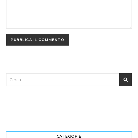
CATEGORIE