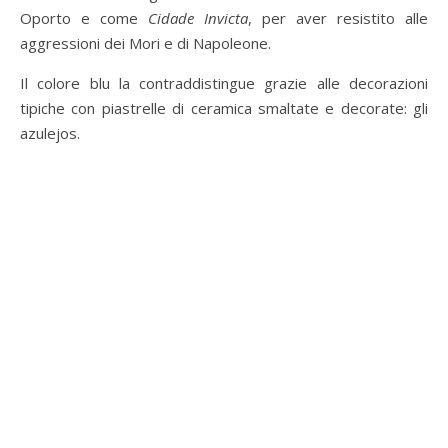
Oporto e come
Cidade Invicta
, per aver resistito alle
aggressioni dei Mori e di Napoleone.
Il colore blu la contraddistingue grazie alle decorazioni
tipiche con piastrelle di ceramica smaltate e decorate: gli
azulejos.