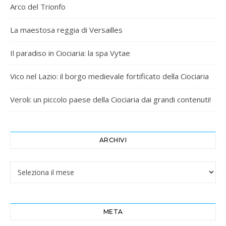
Arco del Trionfo
La maestosa reggia di Versailles
Il paradiso in Ciociaria: la spa Vytae
Vico nel Lazio: il borgo medievale fortificato della Ciociaria
Veroli: un piccolo paese della Ciociaria dai grandi contenuti!
ARCHIVI
Archivi
META