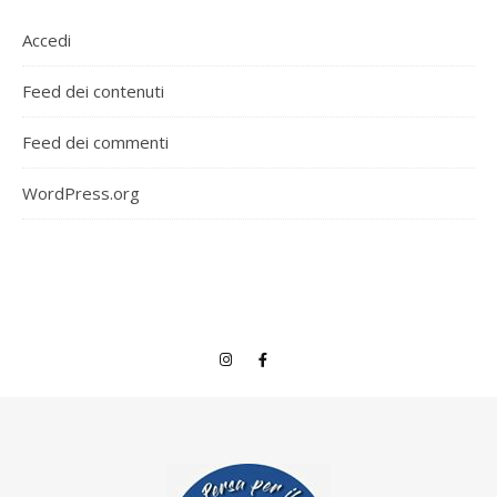
Accedi
Feed dei contenuti
Feed dei commenti
WordPress.org