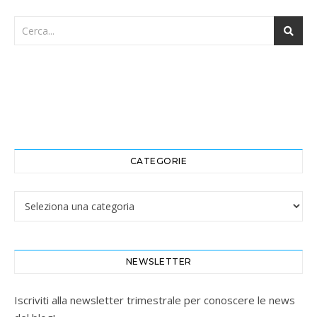
CATEGORIE
Categorie
NEWSLETTER
Iscriviti alla newsletter trimestrale per conoscere le news