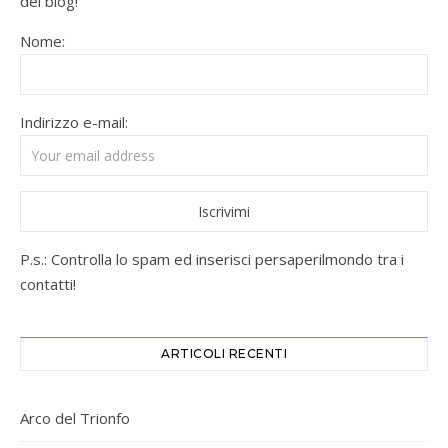
del blog!
Nome:
Indirizzo e-mail:
P.s.: Controlla lo spam ed inserisci persaperilmondo tra i
contatti!
ARTICOLI RECENTI
Arco del Trionfo