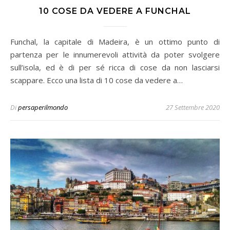
10 COSE DA VEDERE A FUNCHAL
Funchal, la capitale di Madeira, è un ottimo punto di
partenza per le innumerevoli attività da poter svolgere
sull’isola, ed è di per sé ricca di cose da non lasciarsi
scappare. Ecco una lista di 10 cose da vedere a…
Di
persaperilmondo
27 Settembre 2020