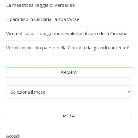
La maestosa reggia di Versailles
Il paradiso in Ciociaria: la spa Vytae
Vico nel Lazio: il borgo medievale fortificato della Ciociaria
Veroli: un piccolo paese della Ciociaria dai grandi contenuti!
ARCHIVI
Archivi
META
Accedi