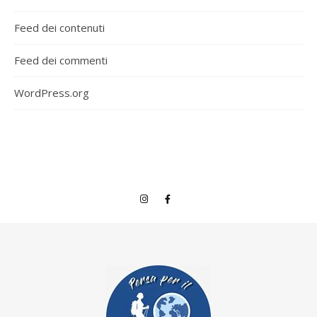
Feed dei contenuti
Feed dei commenti
WordPress.org