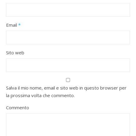
Email
*
Sito web
Salva il mio nome, email e sito web in questo browser per
la prossima volta che commento.
Commento