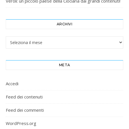
Veroli: un piccolo paese della Ciociaria dai grandi contenuti!
ARCHIVI
Archivi
META
Accedi
Feed dei contenuti
Feed dei commenti
WordPress.org