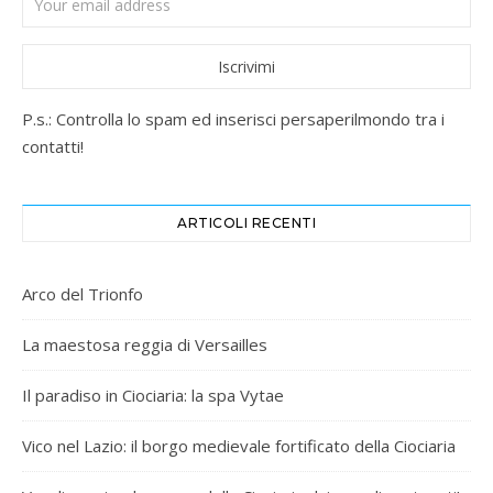
P.s.: Controlla lo spam ed inserisci persaperilmondo tra i
contatti!
ARTICOLI RECENTI
Arco del Trionfo
La maestosa reggia di Versailles
Il paradiso in Ciociaria: la spa Vytae
Vico nel Lazio: il borgo medievale fortificato della Ciociaria