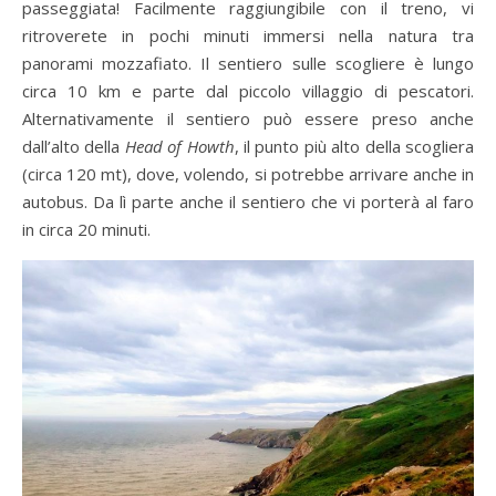
passeggiata! Facilmente raggiungibile con il treno, vi
ritroverete in pochi minuti immersi nella natura tra
panorami mozzafiato. Il sentiero sulle scogliere è lungo
circa 10 km e parte dal piccolo villaggio di pescatori.
Alternativamente il sentiero può essere preso anche
dall’alto della
Head of Howth
, il punto più alto della scogliera
(circa 120 mt), dove, volendo, si potrebbe arrivare anche in
autobus. Da lì parte anche il sentiero che vi porterà al faro
in circa 20 minuti.