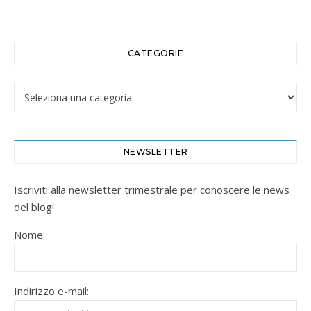
CATEGORIE
Categorie
NEWSLETTER
Iscriviti alla newsletter trimestrale per conoscere le news
del blog!
Nome:
Indirizzo e-mail: