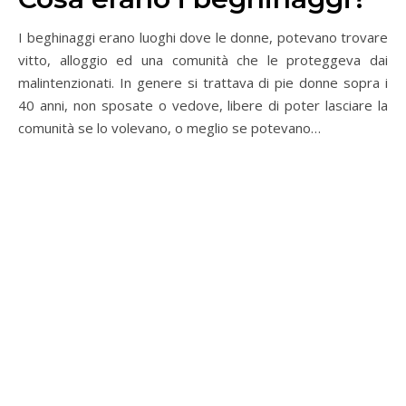
I beghinaggi erano luoghi dove le donne, potevano trovare
vitto, alloggio ed una comunità che le proteggeva dai
malintenzionati. In genere si trattava di pie donne sopra i
40 anni, non sposate o vedove, libere di poter lasciare la
comunità se lo volevano, o meglio se potevano…