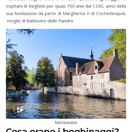
ospitato le beghine per quasi 700 anni dal 1245, anno della
sua fondazione da parte di Margherita II di Costantinopoli,
moglie di Baldovino delle Fiandre.
Minnewater
Cosa erano i beghinaggi?