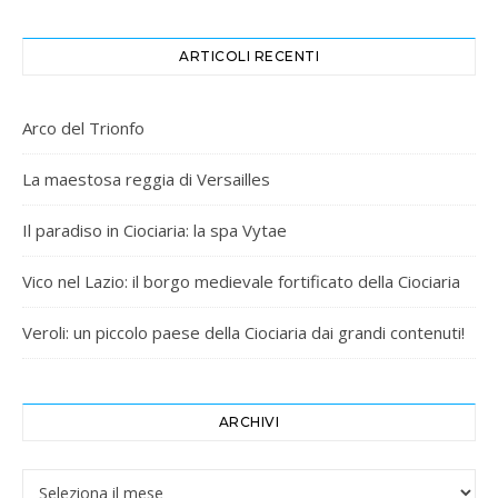
ARTICOLI RECENTI
Arco del Trionfo
La maestosa reggia di Versailles
Il paradiso in Ciociaria: la spa Vytae
Vico nel Lazio: il borgo medievale fortificato della Ciociaria
Veroli: un piccolo paese della Ciociaria dai grandi contenuti!
ARCHIVI
Archivi