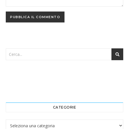
CATEGORIE
Categorie