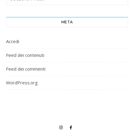
META
Accedi
Feed dei contenuti
Feed dei commenti
WordPress.org