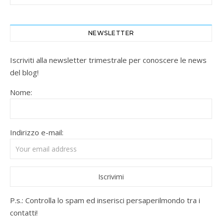
NEWSLETTER
Iscriviti alla newsletter trimestrale per conoscere le news
del blog!
Nome:
Indirizzo e-mail:
P.s.: Controlla lo spam ed inserisci persaperilmondo tra i
contatti!