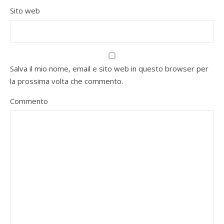
Sito web
Salva il mio nome, email e sito web in questo browser per
la prossima volta che commento.
Commento