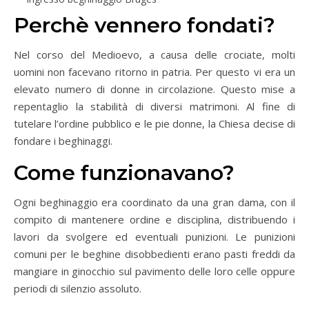
Perchè vennero fondati?
Nel corso del Medioevo, a causa delle crociate, molti
uomini non facevano ritorno in patria. Per questo vi era un
elevato numero di donne in circolazione. Questo mise a
repentaglio la stabilità di diversi matrimoni. Al fine di
tutelare l’ordine pubblico e le pie donne, la Chiesa decise di
fondare i beghinaggi.
Come funzionavano?
Ogni beghinaggio era coordinato da una gran dama, con il
compito di mantenere ordine e disciplina, distribuendo i
lavori da svolgere ed eventuali punizioni. Le punizioni
comuni per le beghine disobbedienti erano pasti freddi da
mangiare in ginocchio sul pavimento delle loro celle oppure
periodi di silenzio assoluto.