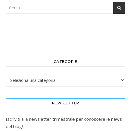
CATEGORIE
Categorie
NEWSLETTER
Iscriviti alla newsletter trimestrale per conoscere le news
del blog!