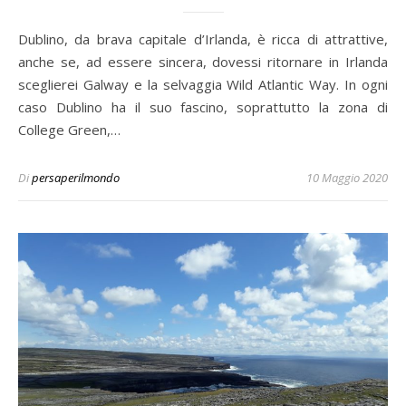
Dublino, da brava capitale d’Irlanda, è ricca di attrattive,
anche se, ad essere sincera, dovessi ritornare in Irlanda
sceglierei Galway e la selvaggia Wild Atlantic Way. In ogni
caso Dublino ha il suo fascino, soprattutto la zona di
College Green,…
Di
persaperilmondo
10 Maggio 2020