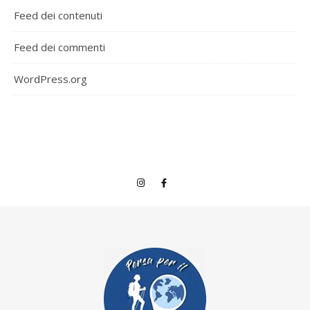
Feed dei contenuti
Feed dei commenti
WordPress.org