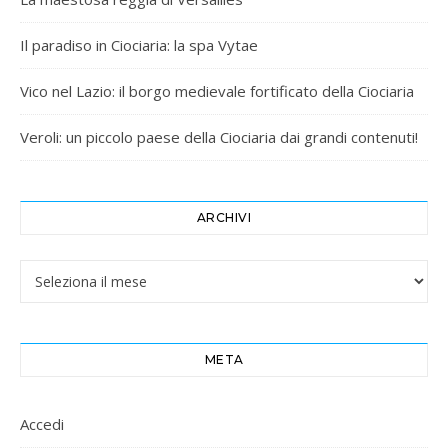
Il paradiso in Ciociaria: la spa Vytae
Vico nel Lazio: il borgo medievale fortificato della Ciociaria
Veroli: un piccolo paese della Ciociaria dai grandi contenuti!
ARCHIVI
Archivi
META
Accedi