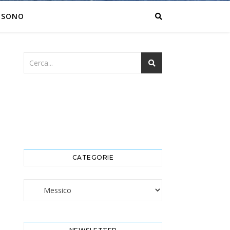
 SONO
CATEGORIE
Categorie