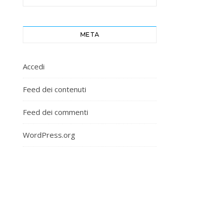
META
Accedi
Feed dei contenuti
Feed dei commenti
WordPress.org