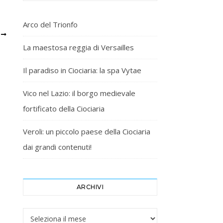
Arco del Trionfo
I
La maestosa reggia di Versailles
Il paradiso in Ciociaria: la spa Vytae
Vico nel Lazio: il borgo medievale
fortificato della Ciociaria
Veroli: un piccolo paese della Ciociaria
dai grandi contenuti!
ARCHIVI
Archivi