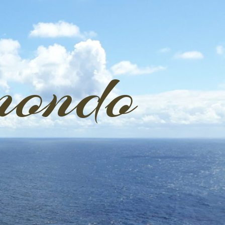
mondo