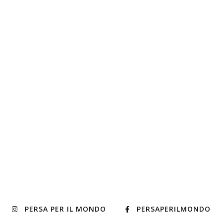
PERSA PER IL MONDO
PERSAPERILMONDO