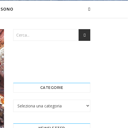
 SONO
CATEGORIE
Categorie