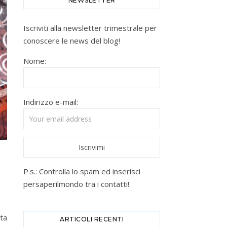
NEWSLETTER
Iscriviti alla newsletter trimestrale per
conoscere le news del blog!
Nome:
Indirizzo e-mail:
P.s.: Controlla lo spam ed inserisci
persaperilmondo tra i contatti!
ta
ARTICOLI RECENTI