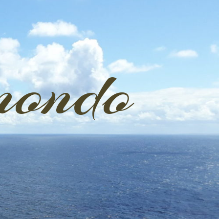
mondo