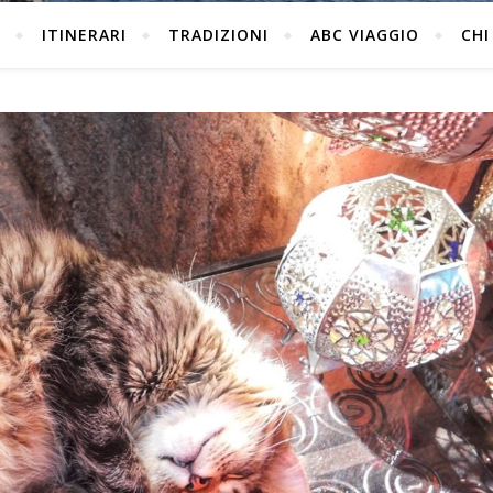
ITINERARI
TRADIZIONI
ABC VIAGGIO
CHI