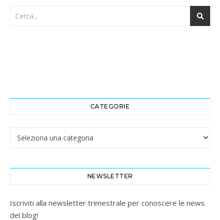
CATEGORIE
Categorie
NEWSLETTER
Iscriviti alla newsletter trimestrale per conoscere le news
del blog!