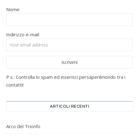
Nome:
Indirizzo e-mail:
P.s.: Controlla lo spam ed inserisci persaperilmondo tra i
contatti!
ARTICOLI RECENTI
Arco del Trionfo