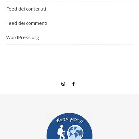
Feed dei contenuti
Feed dei commenti
WordPress.org