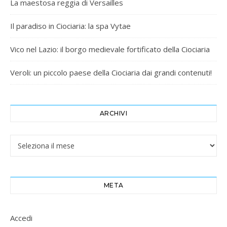
La maestosa reggia di Versailles
Il paradiso in Ciociaria: la spa Vytae
Vico nel Lazio: il borgo medievale fortificato della Ciociaria
Veroli: un piccolo paese della Ciociaria dai grandi contenuti!
ARCHIVI
Archivi
META
Accedi