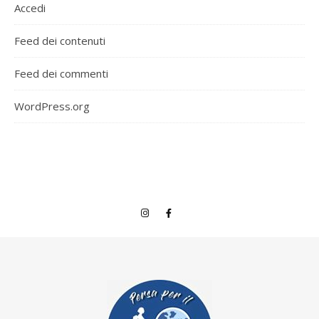
Accedi
Feed dei contenuti
Feed dei commenti
WordPress.org