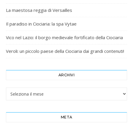
La maestosa reggia di Versailles
Il paradiso in Ciociaria: la spa Vytae
Vico nel Lazio: il borgo medievale fortificato della Ciociaria
Veroli: un piccolo paese della Ciociaria dai grandi contenuti!
ARCHIVI
Archivi
META