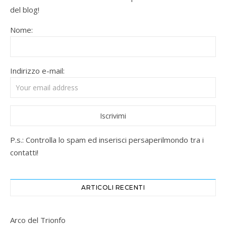
del blog!
Nome:
Indirizzo e-mail:
P.s.: Controlla lo spam ed inserisci persaperilmondo tra i
contatti!
ARTICOLI RECENTI
Arco del Trionfo