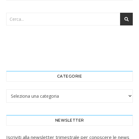
CATEGORIE
Categorie
NEWSLETTER
Iscriviti alla newsletter trimestrale per conoscere le news