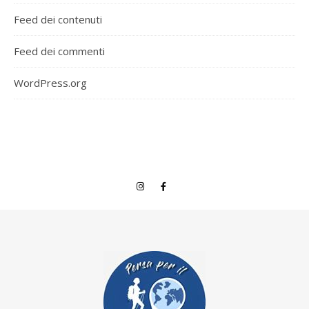
Feed dei contenuti
Feed dei commenti
WordPress.org