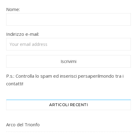
Nome:
Indirizzo e-mail:
P.s.: Controlla lo spam ed inserisci persaperilmondo tra i
contatti!
ARTICOLI RECENTI
Arco del Trionfo