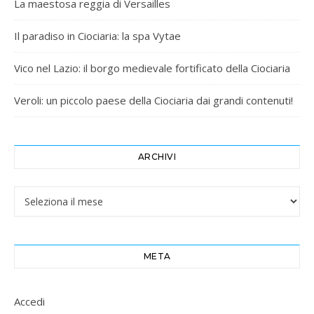
La maestosa reggia di Versailles
Il paradiso in Ciociaria: la spa Vytae
Vico nel Lazio: il borgo medievale fortificato della Ciociaria
Veroli: un piccolo paese della Ciociaria dai grandi contenuti!
ARCHIVI
Archivi
META
Accedi