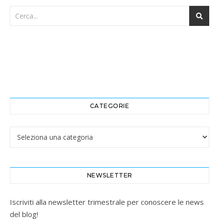
CATEGORIE
Categorie
NEWSLETTER
Iscriviti alla newsletter trimestrale per conoscere le news
del blog!