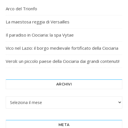
Arco del Trionfo
La maestosa reggia di Versailles
Il paradiso in Ciociaria: la spa Vytae
Vico nel Lazio: il borgo medievale fortificato della Ciociaria
Veroli: un piccolo paese della Ciociaria dai grandi contenuti!
ARCHIVI
Archivi
META