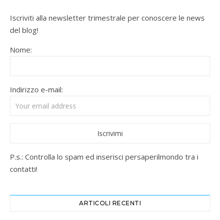
Iscriviti alla newsletter trimestrale per conoscere le news
del blog!
Nome:
Indirizzo e-mail:
P.s.: Controlla lo spam ed inserisci persaperilmondo tra i
contatti!
ARTICOLI RECENTI