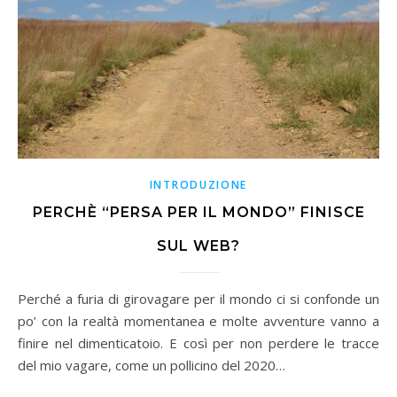
INTRODUZIONE
PERCHÈ “PERSA PER IL MONDO” FINISCE
SUL WEB?
Perché a furia di girovagare per il mondo ci si confonde un
po’ con la realtà momentanea e molte avventure vanno a
finire nel dimenticatoio. E così per non perdere le tracce
del mio vagare, come un pollicino del 2020…