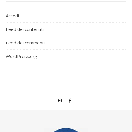
Accedi
Feed dei contenuti
Feed dei commenti
WordPress.org