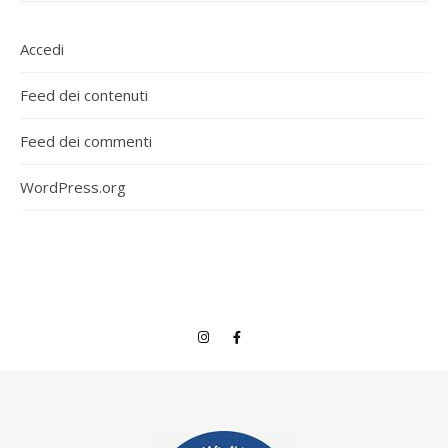
Accedi
Feed dei contenuti
Feed dei commenti
WordPress.org