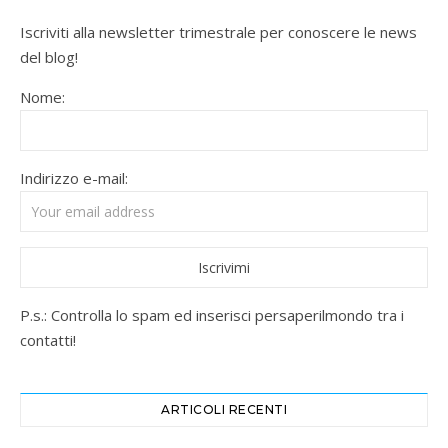
Iscriviti alla newsletter trimestrale per conoscere le news
del blog!
Nome:
Indirizzo e-mail:
P.s.: Controlla lo spam ed inserisci persaperilmondo tra i
contatti!
ARTICOLI RECENTI