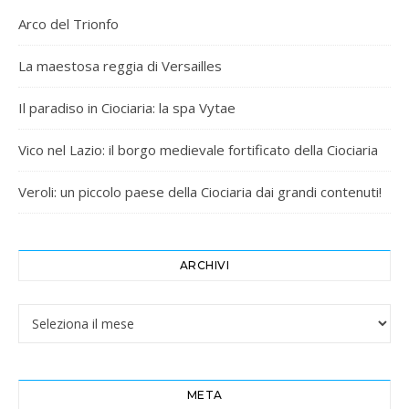
Arco del Trionfo
La maestosa reggia di Versailles
Il paradiso in Ciociaria: la spa Vytae
Vico nel Lazio: il borgo medievale fortificato della Ciociaria
Veroli: un piccolo paese della Ciociaria dai grandi contenuti!
ARCHIVI
Archivi
META