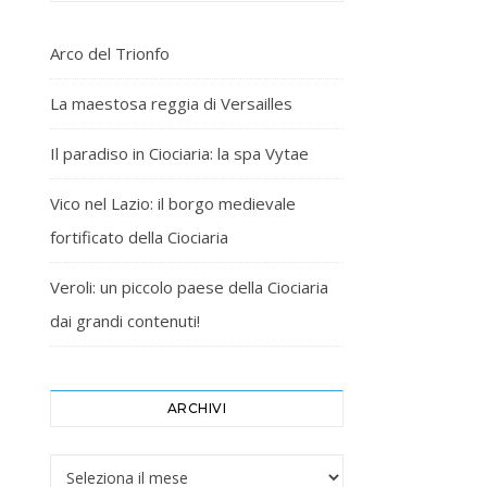
Arco del Trionfo
La maestosa reggia di Versailles
Il paradiso in Ciociaria: la spa Vytae
Vico nel Lazio: il borgo medievale
fortificato della Ciociaria
Veroli: un piccolo paese della Ciociaria
dai grandi contenuti!
ARCHIVI
Archivi