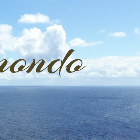
mondo