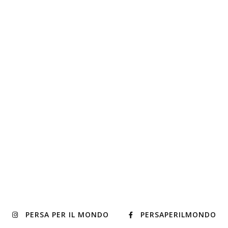
PERSA PER IL MONDO
PERSAPERILMONDO