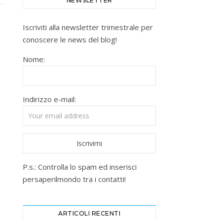
NEWSLETTER
Iscriviti alla newsletter trimestrale per
conoscere le news del blog!
Nome:
Indirizzo e-mail:
P.s.: Controlla lo spam ed inserisci
persaperilmondo tra i contatti!
ARTICOLI RECENTI