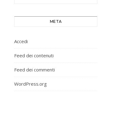
META
Accedi
Feed dei contenuti
Feed dei commenti
WordPress.org