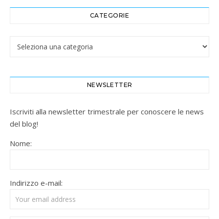
CATEGORIE
Categorie
NEWSLETTER
Iscriviti alla newsletter trimestrale per conoscere le news
del blog!
Nome:
Indirizzo e-mail: