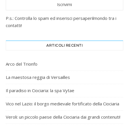
P.s.: Controlla lo spam ed inserisci persaperilmondo tra i
contatti!
ARTICOLI RECENTI
Arco del Trionfo
La maestosa reggia di Versailles
Il paradiso in Ciociaria: la spa Vytae
Vico nel Lazio: il borgo medievale fortificato della Ciociaria
Veroli: un piccolo paese della Ciociaria dai grandi contenuti!