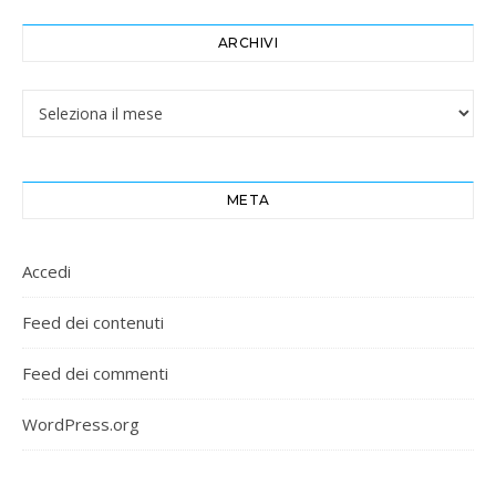
ARCHIVI
Archivi
META
Accedi
Feed dei contenuti
Feed dei commenti
WordPress.org