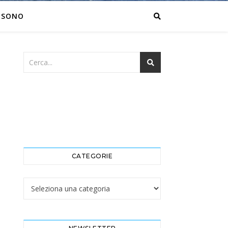
 SONO
CATEGORIE
Categorie