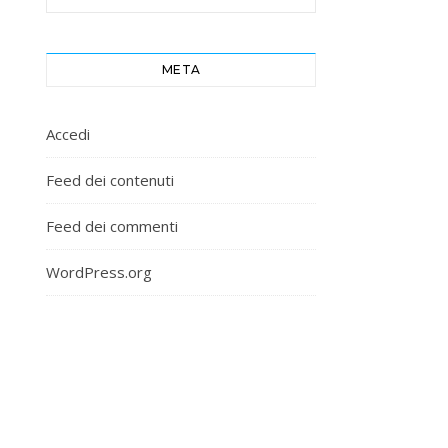
META
Accedi
Feed dei contenuti
Feed dei commenti
WordPress.org