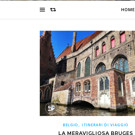
HOME
,
BELGIO
ITINERARI DI VIAGGIO
LA MERAVIGLIOSA BRUGES