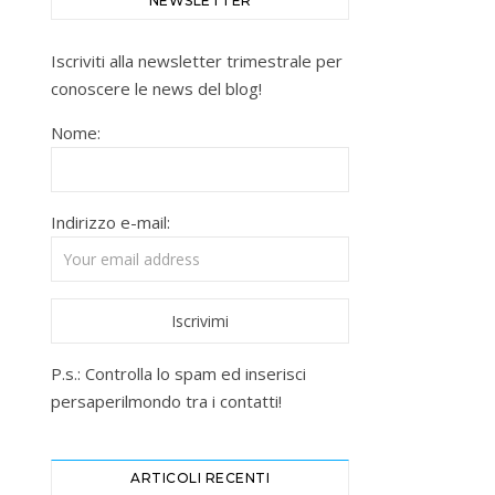
NEWSLETTER
Iscriviti alla newsletter trimestrale per
conoscere le news del blog!
Nome:
Indirizzo e-mail:
P.s.: Controlla lo spam ed inserisci
persaperilmondo tra i contatti!
ARTICOLI RECENTI