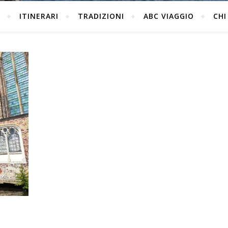
ITINERARI
TRADIZIONI
ABC VIAGGIO
CHI