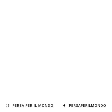
PERSA PER IL MONDO
PERSAPERILMONDO