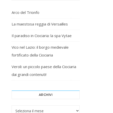
Arco del Trionfo
La maestosa reggia di Versailles
Il paradiso in Ciociaria: la spa Vytae
Vico nel Lazio: il borgo medievale
fortificato della Ciociaria
Veroli: un piccolo paese della Ciociaria
dai grandi contenuti!
ARCHIVI
Archivi