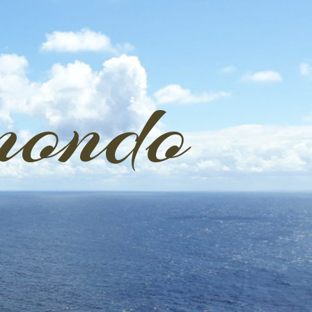
mondo