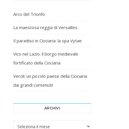
Arco del Trionfo
La maestosa reggia di Versailles
Il paradiso in Ciociaria: la spa Vytae
Vico nel Lazio: il borgo medievale
fortificato della Ciociaria
Veroli: un piccolo paese della Ciociaria
dai grandi contenuti!
ARCHIVI
Archivi