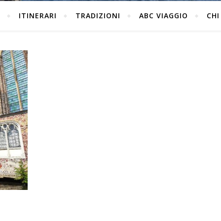
ITINERARI
TRADIZIONI
ABC VIAGGIO
CHI