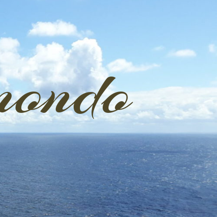
mondo