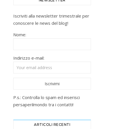
NEWSLETTER
Iscriviti alla newsletter trimestrale per
conoscere le news del blog!
Nome:
Indirizzo e-mail:
P.s.: Controlla lo spam ed inserisci
persaperilmondo tra i contatti!
ARTICOLI RECENTI