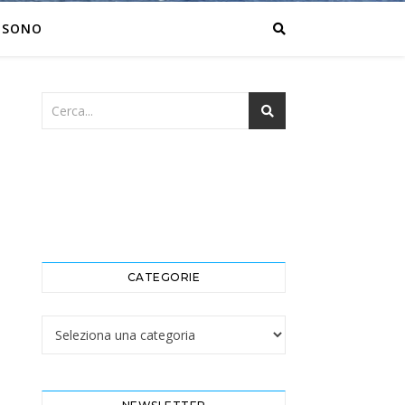
 SONO
CATEGORIE
Categorie