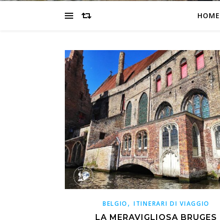
HOME
,
BELGIO
ITINERARI DI VIAGGIO
LA MERAVIGLIOSA BRUGES