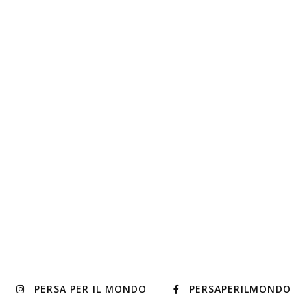
PERSA PER IL MONDO
PERSAPERILMONDO