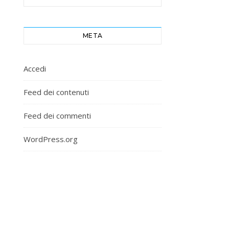
META
Accedi
Feed dei contenuti
Feed dei commenti
WordPress.org