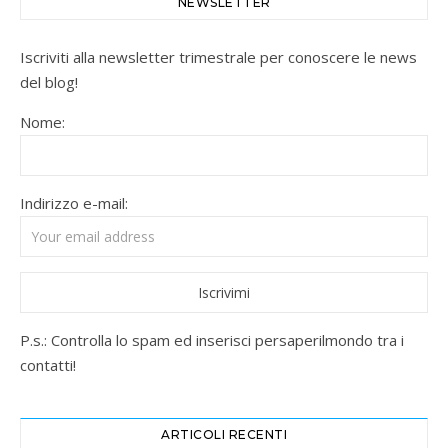
NEWSLETTER
Iscriviti alla newsletter trimestrale per conoscere le news
del blog!
Nome:
Indirizzo e-mail:
P.s.: Controlla lo spam ed inserisci persaperilmondo tra i
contatti!
ARTICOLI RECENTI