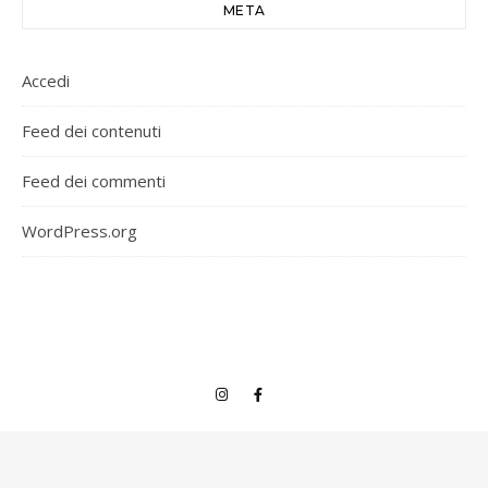
META
Accedi
Feed dei contenuti
Feed dei commenti
WordPress.org