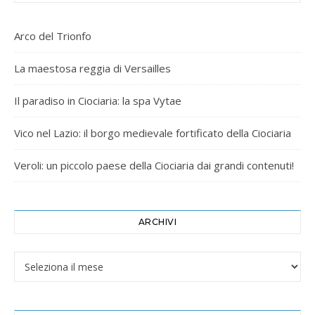
Arco del Trionfo
La maestosa reggia di Versailles
Il paradiso in Ciociaria: la spa Vytae
Vico nel Lazio: il borgo medievale fortificato della Ciociaria
Veroli: un piccolo paese della Ciociaria dai grandi contenuti!
ARCHIVI
Archivi