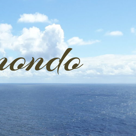
mondo