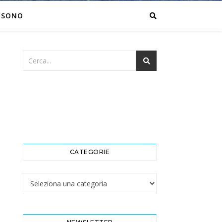
 SONO
CATEGORIE
Categorie