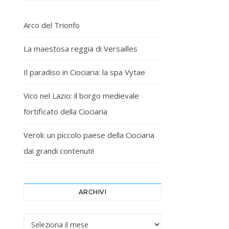
Arco del Trionfo
La maestosa reggia di Versailles
Il paradiso in Ciociaria: la spa Vytae
Vico nel Lazio: il borgo medievale
fortificato della Ciociaria
Veroli: un piccolo paese della Ciociaria
dai grandi contenuti!
ARCHIVI
Archivi