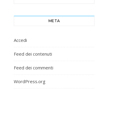
META
Accedi
Feed dei contenuti
Feed dei commenti
WordPress.org