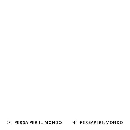
PERSA PER IL MONDO
PERSAPERILMONDO