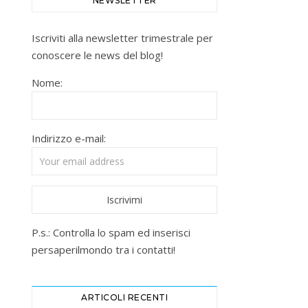
NEWSLETTER
Iscriviti alla newsletter trimestrale per
conoscere le news del blog!
Nome:
Indirizzo e-mail:
P.s.: Controlla lo spam ed inserisci
persaperilmondo tra i contatti!
ARTICOLI RECENTI