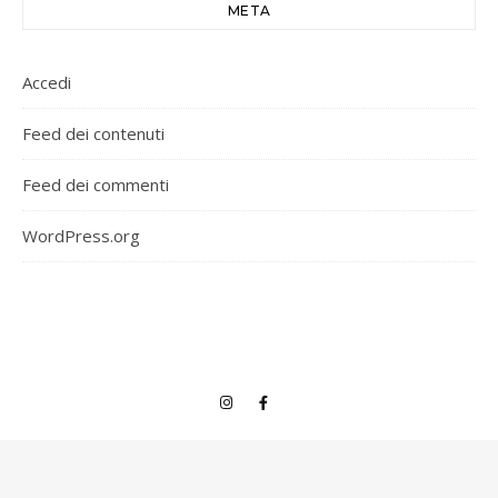
META
Accedi
Feed dei contenuti
Feed dei commenti
WordPress.org