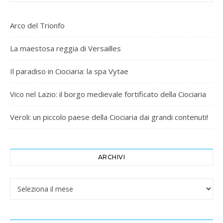
Arco del Trionfo
La maestosa reggia di Versailles
Il paradiso in Ciociaria: la spa Vytae
Vico nel Lazio: il borgo medievale fortificato della Ciociaria
Veroli: un piccolo paese della Ciociaria dai grandi contenuti!
ARCHIVI
Archivi