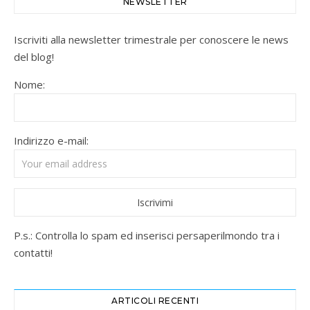
NEWSLETTER
Iscriviti alla newsletter trimestrale per conoscere le news
del blog!
Nome:
Indirizzo e-mail:
P.s.: Controlla lo spam ed inserisci persaperilmondo tra i
contatti!
ARTICOLI RECENTI