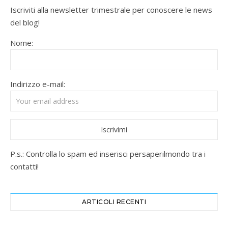
Iscriviti alla newsletter trimestrale per conoscere le news
del blog!
Nome:
Indirizzo e-mail:
P.s.: Controlla lo spam ed inserisci persaperilmondo tra i
contatti!
ARTICOLI RECENTI