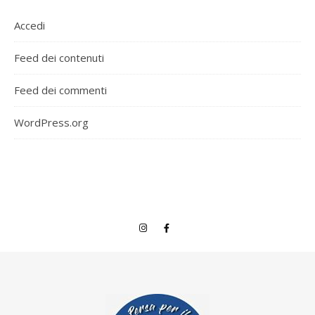
Accedi
Feed dei contenuti
Feed dei commenti
WordPress.org