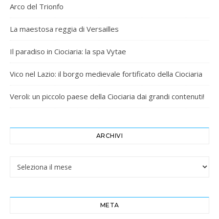
Arco del Trionfo
La maestosa reggia di Versailles
Il paradiso in Ciociaria: la spa Vytae
Vico nel Lazio: il borgo medievale fortificato della Ciociaria
Veroli: un piccolo paese della Ciociaria dai grandi contenuti!
ARCHIVI
Archivi
META