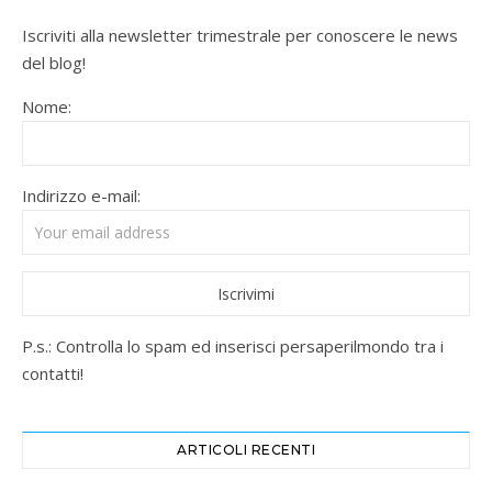
Iscriviti alla newsletter trimestrale per conoscere le news
del blog!
Nome:
Indirizzo e-mail:
P.s.: Controlla lo spam ed inserisci persaperilmondo tra i
contatti!
ARTICOLI RECENTI