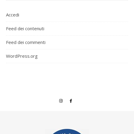
Accedi
Feed dei contenuti
Feed dei commenti
WordPress.org