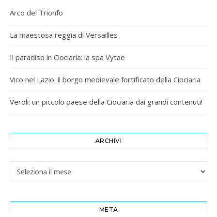
Arco del Trionfo
La maestosa reggia di Versailles
Il paradiso in Ciociaria: la spa Vytae
Vico nel Lazio: il borgo medievale fortificato della Ciociaria
Veroli: un piccolo paese della Ciociaria dai grandi contenuti!
ARCHIVI
Archivi
META