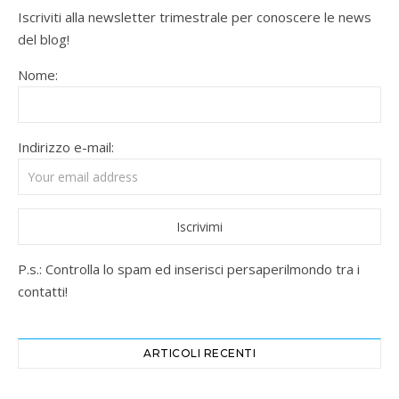
Iscriviti alla newsletter trimestrale per conoscere le news
del blog!
Nome:
Indirizzo e-mail:
P.s.: Controlla lo spam ed inserisci persaperilmondo tra i
contatti!
ARTICOLI RECENTI