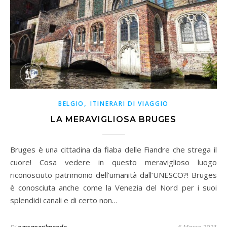
,
BELGIO
ITINERARI DI VIAGGIO
LA MERAVIGLIOSA BRUGES
Bruges è una cittadina da fiaba delle Fiandre che strega il
cuore! Cosa vedere in questo meraviglioso luogo
riconosciuto patrimonio dell’umanità dall’UNESCO?! Bruges
è conosciuta anche come la Venezia del Nord per i suoi
splendidi canali e di certo non…