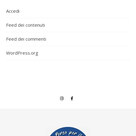
Accedi
Feed dei contenuti
Feed dei commenti
WordPress.org