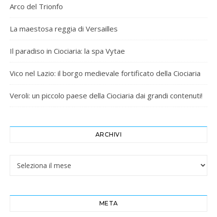
Arco del Trionfo
La maestosa reggia di Versailles
Il paradiso in Ciociaria: la spa Vytae
Vico nel Lazio: il borgo medievale fortificato della Ciociaria
Veroli: un piccolo paese della Ciociaria dai grandi contenuti!
ARCHIVI
Archivi
META