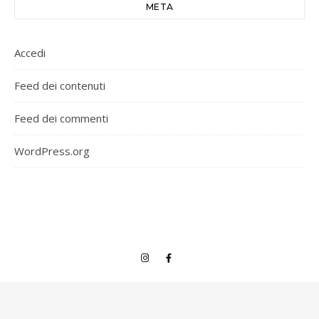
META
Accedi
Feed dei contenuti
Feed dei commenti
WordPress.org