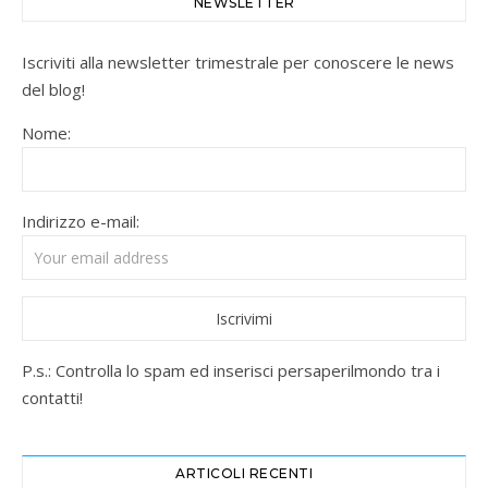
NEWSLETTER
Iscriviti alla newsletter trimestrale per conoscere le news
del blog!
Nome:
Indirizzo e-mail:
P.s.: Controlla lo spam ed inserisci persaperilmondo tra i
contatti!
ARTICOLI RECENTI