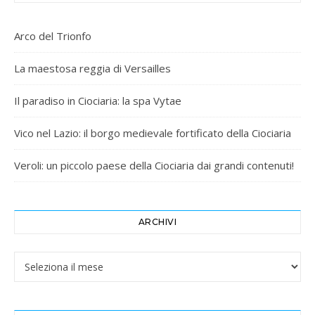
Arco del Trionfo
La maestosa reggia di Versailles
Il paradiso in Ciociaria: la spa Vytae
Vico nel Lazio: il borgo medievale fortificato della Ciociaria
Veroli: un piccolo paese della Ciociaria dai grandi contenuti!
ARCHIVI
Archivi