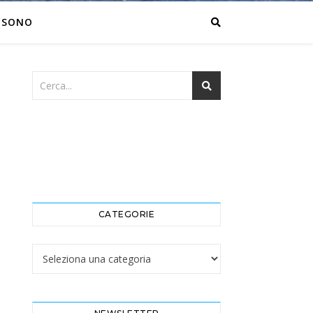
 SONO
CATEGORIE
Categorie