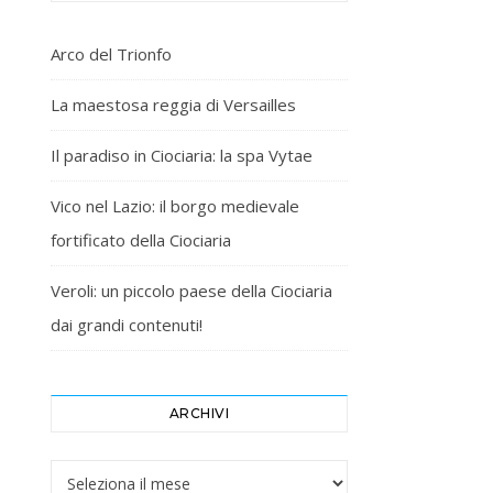
Arco del Trionfo
La maestosa reggia di Versailles
Il paradiso in Ciociaria: la spa Vytae
Vico nel Lazio: il borgo medievale
fortificato della Ciociaria
Veroli: un piccolo paese della Ciociaria
dai grandi contenuti!
ARCHIVI
Archivi