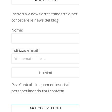
NEWSLETTER
Iscriviti alla newsletter trimestrale per
conoscere le news del blog!
Nome:
Indirizzo e-mail:
P.s.: Controlla lo spam ed inserisci
persaperilmondo tra i contatti!
ARTICOLI RECENTI