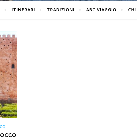
ITINERARI
TRADIZIONI
ABC VIAGGIO
CHI
CO
ROCCO