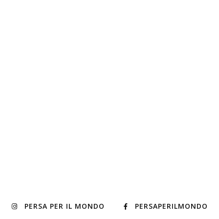
PERSA PER IL MONDO
PERSAPERILMONDO