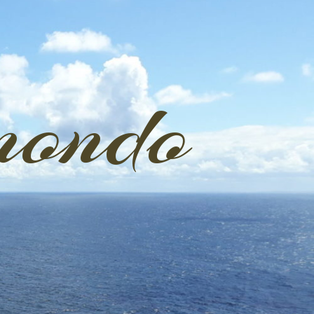
mondo