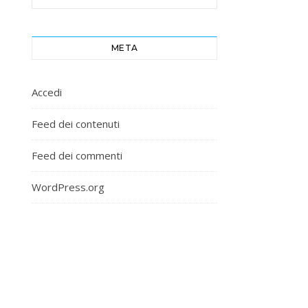
META
Accedi
Feed dei contenuti
Feed dei commenti
WordPress.org