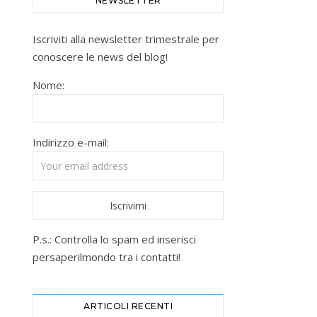
NEWSLETTER
Iscriviti alla newsletter trimestrale per
conoscere le news del blog!
Nome:
Indirizzo e-mail:
P.s.: Controlla lo spam ed inserisci
persaperilmondo tra i contatti!
ARTICOLI RECENTI