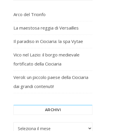
Arco del Trionfo
La maestosa reggia di Versailles
Il paradiso in Ciociaria: la spa Vytae
Vico nel Lazio: il borgo medievale
fortificato della Ciociaria
Veroli: un piccolo paese della Ciociaria
dai grandi contenuti!
ARCHIVI
Archivi