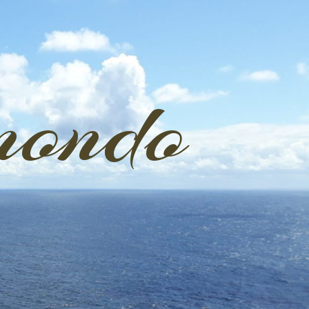
mondo