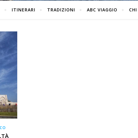
ITINERARI
TRADIZIONI
ABC VIAGGIO
CHI
CO
LTÀ