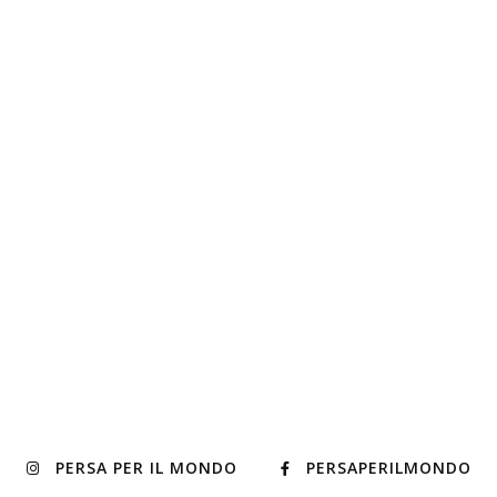
PERSA PER IL MONDO
PERSAPERILMONDO