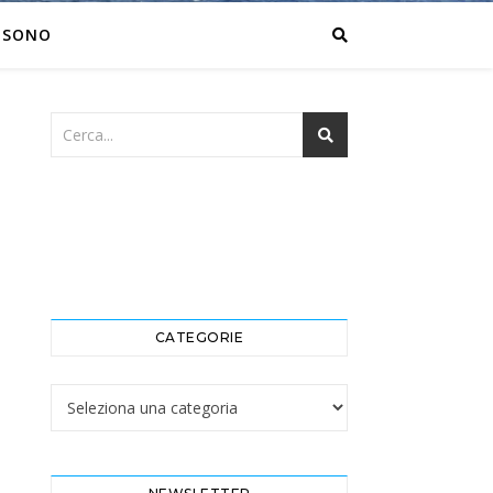
 SONO
CATEGORIE
Categorie