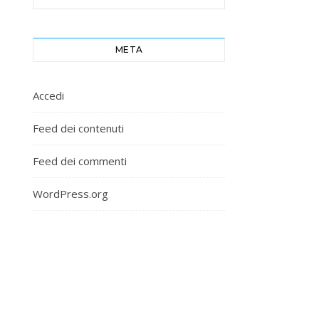
META
Accedi
Feed dei contenuti
Feed dei commenti
WordPress.org